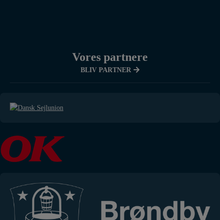
Vores partnere
BLIV PARTNER