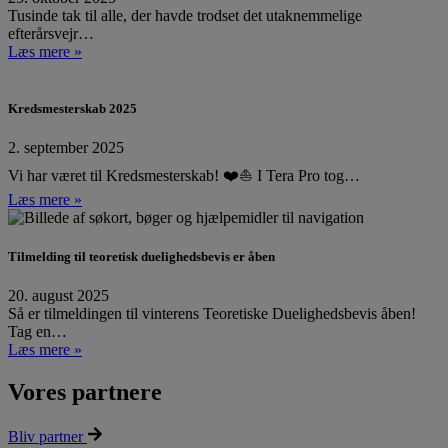
Tusinde tak til alle, der havde trodset det utaknemmelige
efterårsvejr…
Læs mere »
Kredsmesterskab 2025
2. september 2025
Vi har været til Kredsmesterskab! ❤️⛵ I Tera Pro tog…
Læs mere »
Tilmelding til teoretisk duelighedsbevis er åben
20. august 2025
Så er tilmeldingen til vinterens Teoretiske Duelighedsbevis åben!
Tag en…
Læs mere »
Vores partnere
Bliv partner