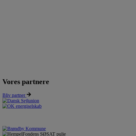
Vores partnere
Bliv partner