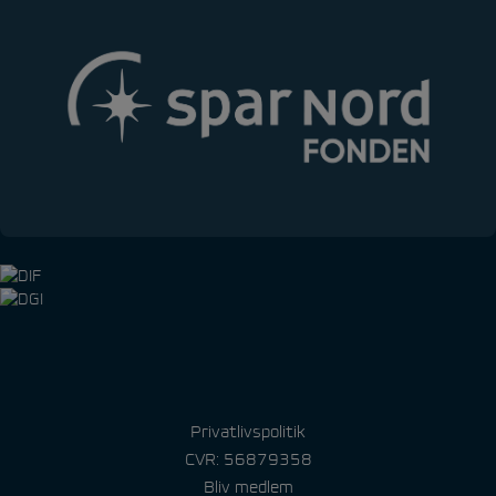
Privatlivspolitik
CVR: 56879358
Bliv medlem