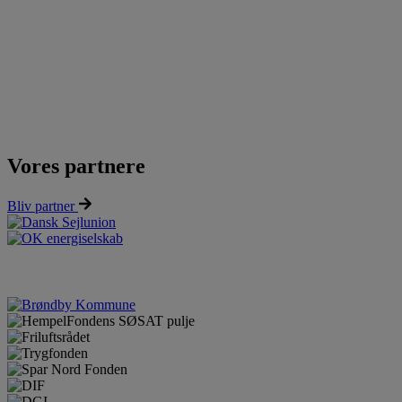
Vores partnere
Bliv partner