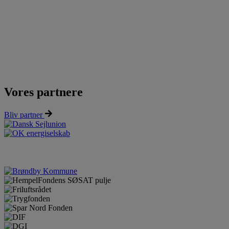
Vores partnere
Bliv partner