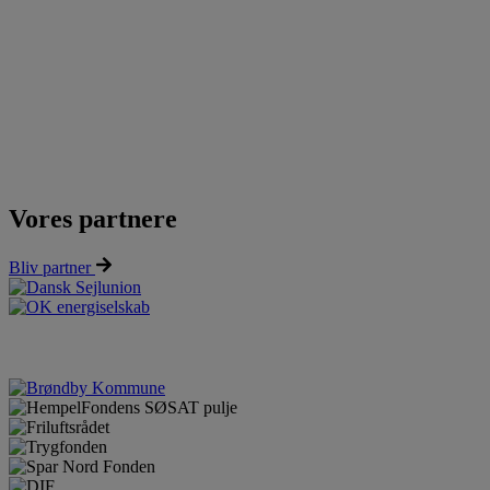
Vores partnere
Bliv partner