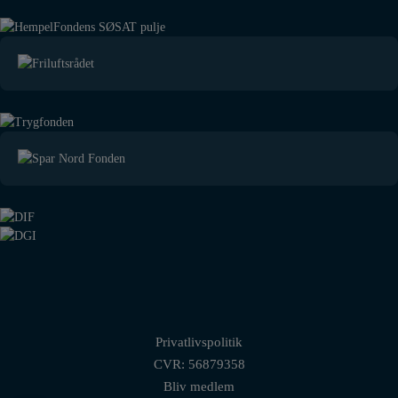
Privatlivspolitik
CVR: 56879358
Bliv medlem