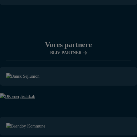
Vores partnere
BLIV PARTNER