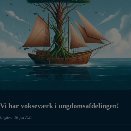
Vi har vokseværk i ungdomsafdelingen!
Ungdom
16. jun 2021