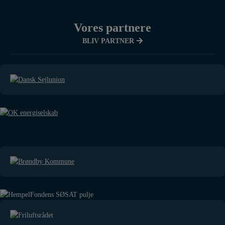
Vores partnere
BLIV PARTNER