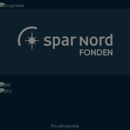
Privatlivspolitik