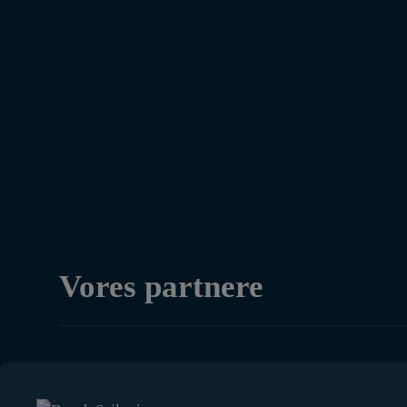
Vores partnere