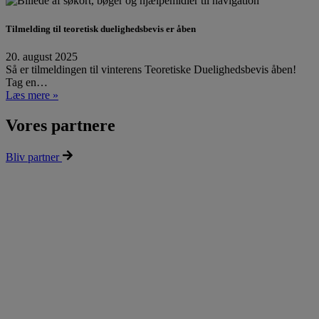
Tilmelding til teoretisk duelighedsbevis er åben
20. august 2025
Så er tilmeldingen til vinterens Teoretiske Duelighedsbevis åben!
Tag en…
Læs mere »
Vores partnere
Bliv partner