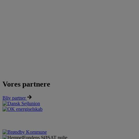
Vores partnere
Bliv partner