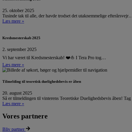
25. oktober 2025
Tusinde tak til alle, der havde trodset det utaknemmelige efterårsvejr
Læs mere »
Kredsmesterskab 2025
2. september 2025
Vi har været til Kredsmesterskab! ❤️⛵ I Tera Pro tog…
Læs mere »
Tilmelding til teoretisk duelighedsbevis er åben
20. august 2025
Så er tilmeldingen til vinterens Teoretiske Duelighedsbevis åben! Ta
Læs mere »
Vores partnere
Bliv partner