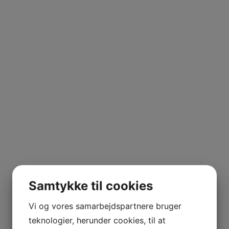
Samtykke til cookies
Vi og vores samarbejdspartnere bruger
teknologier, herunder cookies, til at