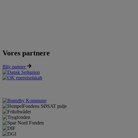
Vores partnere
Bliv partner