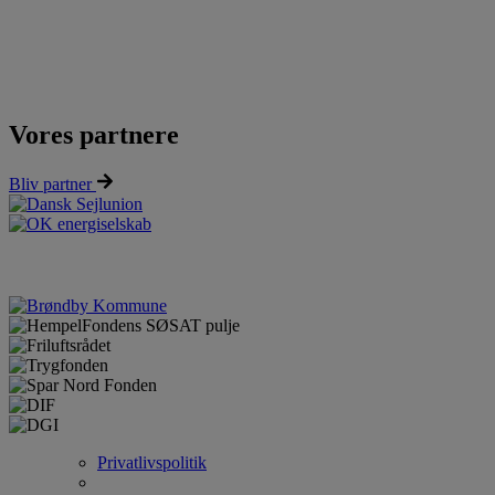
Vores partnere
Bliv partner
Privatlivspolitik