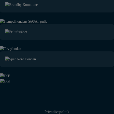
Privatlivspolitik