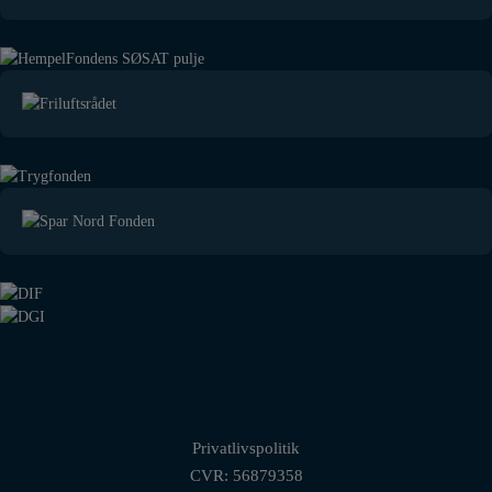
Privatlivspolitik
CVR: 56879358