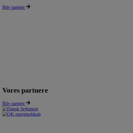
Bliv partner
Vores partnere
Bliv partner