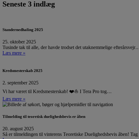
Seneste 3 indlæg
Standernedhaling 2025
25. oktober 2025
Tusinde tak til alle, der havde trodset det utaknemmelige efterårsvejr
Læs mere »
Kredsmesterskab 2025
2. september 2025
Vi har været til Kredsmesterskab! ❤️⛵ I Tera Pro tog…
Læs mere »
Tilmelding til teoretisk duelighedsbevis er åben
20. august 2025
Så er tilmeldingen til vinterens Teoretiske Duelighedsbevis åben! Ta