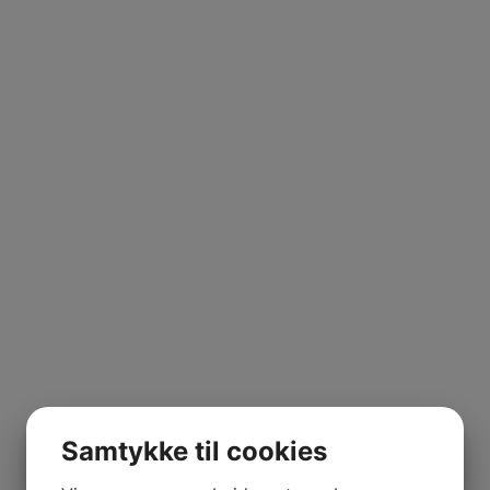
Samtykke til cookies