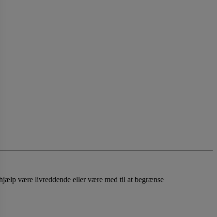
tehjælp være livreddende eller være med til at begrænse