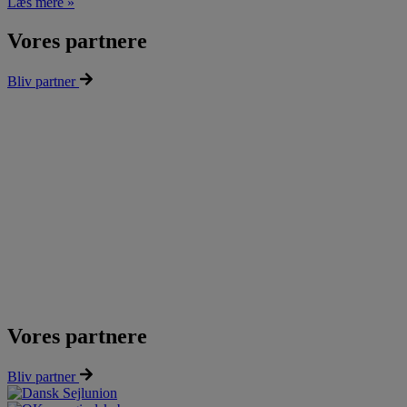
Læs mere »
Vores partnere
Bliv partner
Vores partnere
Bliv partner