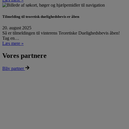
Tilmelding til teoretisk duelighedsbevis er åben
20. august 2025
Så er tilmeldingen til vinterens Teoretiske Duelighedsbevis åben!
Tag en…
Læs mere »
Vores partnere
Bliv partner