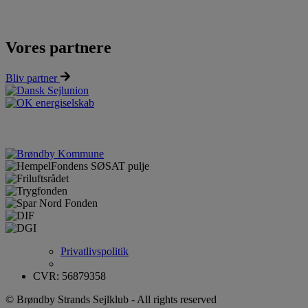
Vores partnere
Bliv partner
Privatlivspolitik
CVR: 56879358
© Brøndby Strands Sejlklub - All rights reserved