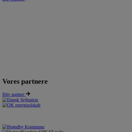
Vores partnere
Bliv partner