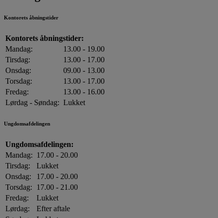
Kontorets åbningstider
Kontorets åbningstider:
Mandag:
13.00 - 19.00
Tirsdag:
13.00 - 17.00
Onsdag:
09.00 - 13.00
Torsdag:
13.00 - 17.00
Fredag:
13.00 - 16.00
Lørdag - Søndag:
Lukket
Ungdomsafdelingen
Ungdomsafdelingen:
Mandag:
17.00 - 20.00
Tirsdag:
Lukket
Onsdag:
17.00 - 20.00
Torsdag:
17.00 - 21.00
Fredag:
Lukket
Lørdag:
Efter aftale