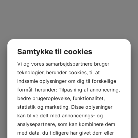
Samtykke til cookies
Vi og vores samarbejdspartnere bruger
teknologier, herunder cookies, til at
indsamle oplysninger om dig til forskellige
formål, herunder: Tilpasning af annoncering,
bedre brugeroplevelse, funktionalitet,
statistik og marketing. Disse oplysninger
kan blive delt med annoncerings- og
analysepartnere, som kan kombinere dem
med data, du tidligere har givet dem eller