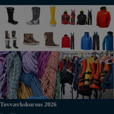
Tovværkskursus 2026