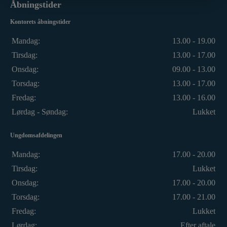
Åbningstider
Kontorets åbningstider
Mandag:
13.00 - 19.00
Tirsdag:
13.00 - 17.00
Onsdag:
09.00 - 13.00
Torsdag:
13.00 - 17.00
Fredag:
13.00 - 16.00
Lørdag - Søndag:
Lukket
Ungdomsafdelingen
Mandag:
17.00 - 20.00
Tirsdag:
Lukket
Onsdag:
17.00 - 20.00
Torsdag:
17.00 - 21.00
Fredag:
Lukket
Lørdag:
Efter aftale