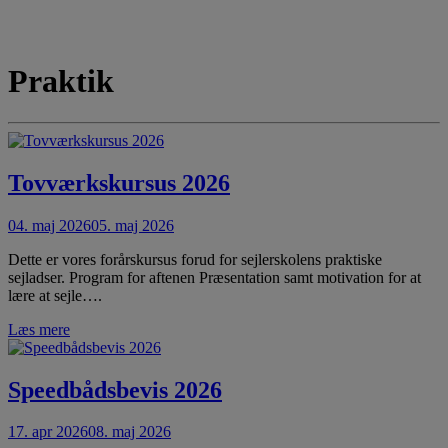
Praktik
Tovværkskursus 2026
04. maj 2026
05. maj 2026
Dette er vores forårskursus forud for sejlerskolens praktiske
sejladser. Program for aftenen Præsentation samt motivation for at
lære at sejle….
Læs mere
Speedbådsbevis 2026
17. apr 2026
08. maj 2026