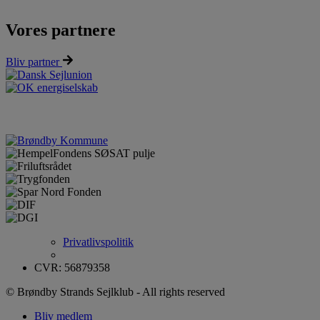
Vores partnere
Bliv partner
Privatlivspolitik
CVR: 56879358
© Brøndby Strands Sejlklub - All rights reserved
Bliv medlem