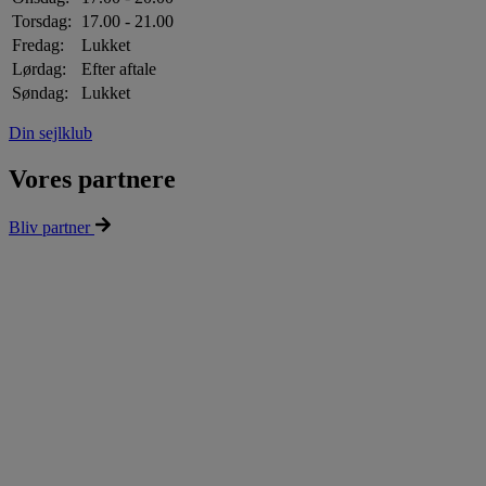
Torsdag:
17.00 - 21.00
Fredag:
Lukket
Lørdag:
Efter aftale
Søndag:
Lukket
Din sejlklub
Vores partnere
Bliv partner