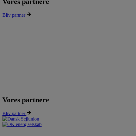
Vores partnere
Bliv partner
Vores partnere
Bliv partner