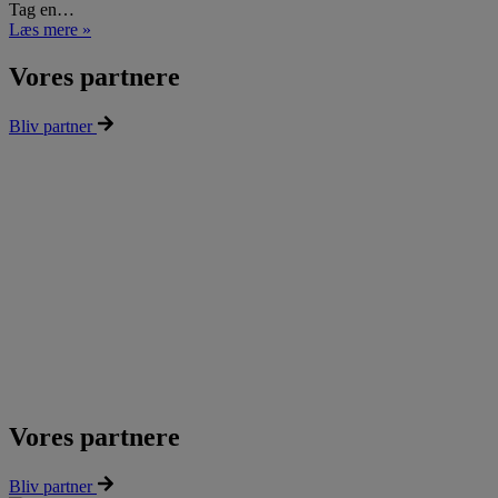
Tag en…
Læs mere »
Vores partnere
Bliv partner
Vores partnere
Bliv partner