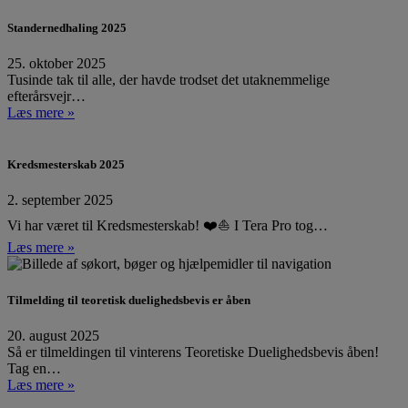
Standernedhaling 2025
25. oktober 2025
Tusinde tak til alle, der havde trodset det utaknemmelige
efterårsvejr…
Læs mere »
Kredsmesterskab 2025
2. september 2025
Vi har været til Kredsmesterskab! ❤️⛵ I Tera Pro tog…
Læs mere »
Tilmelding til teoretisk duelighedsbevis er åben
20. august 2025
Så er tilmeldingen til vinterens Teoretiske Duelighedsbevis åben!
Tag en…
Læs mere »