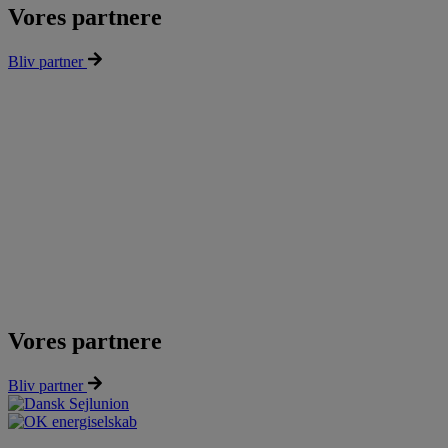
Vores partnere
Bliv partner
Vores partnere
Bliv partner