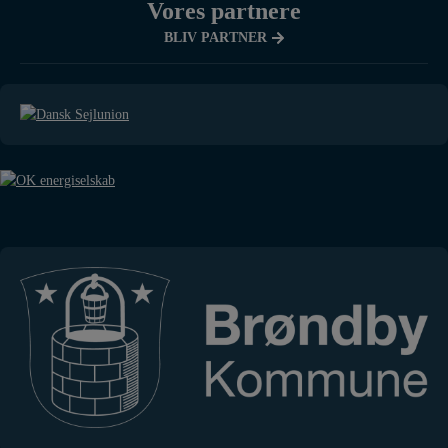
Vores partnere
BLIV PARTNER