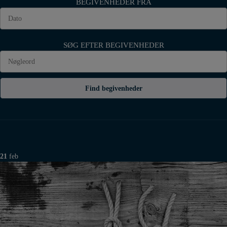
BEGIVENHEDER FRA
SØG EFTER BEGIVENHEDER
Find begivenheder
21
feb