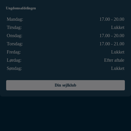
Ungdomsafdelingen
Mandag:
17.00 - 20.00
Tirsdag:
Lukket
Onsdag:
17.00 - 20.00
Torsdag:
17.00 - 21.00
Fredag:
Lukket
Lørdag:
Efter aftale
Søndag:
Lukket
Din sejlklub