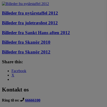
Billeder fra nytårstaffel 2012
Billeder fra juletræsfest 2012
Billeder fra Sankt Hans aften 2012
Billeder fra Skanör 2010
Billeder fra Skanör 2012
Share this:
Facebook
X
Kontakt os
Ring til os:
66666100