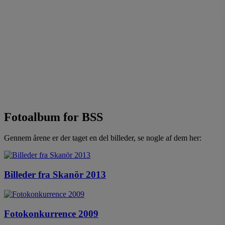
Fotoalbum for BSS
Gennem årene er der taget en del billeder, se nogle af dem her:
Billeder fra Skanör 2013
Fotokonkurrence 2009