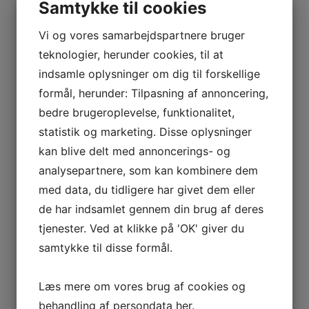
Samtykke til cookies
Vi og vores samarbejdspartnere bruger
teknologier, herunder cookies, til at
indsamle oplysninger om dig til forskellige
formål, herunder: Tilpasning af annoncering,
bedre brugeroplevelse, funktionalitet,
statistik og marketing. Disse oplysninger
kan blive delt med annoncerings- og
analysepartnere, som kan kombinere dem
med data, du tidligere har givet dem eller
de har indsamlet gennem din brug af deres
tjenester. Ved at klikke på 'OK' giver du
samtykke til disse formål.
Læs mere om vores brug af cookies og
behandling af persondata
her
.