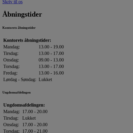
Skriv til os
Åbningstider
Kontorets åbningstider
Kontorets åbningstider:
Mandag:
13.00 - 19.00
Tirsdag:
13.00 - 17.00
Onsdag:
09.00 - 13.00
Torsdag:
13.00 - 17.00
Fredag:
13.00 - 16.00
Lørdag - Søndag:
Lukket
Ungdomsafdelingen
Ungdomsafdelingen:
Mandag:
17.00 - 20.00
Tirsdag:
Lukket
Onsdag:
17.00 - 20.00
Torsdag:
17.00 - 21.00