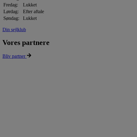
Fredag:
Lukket
Lørdag:
Efter aftale
Søndag:
Lukket
Din sejlklub
Vores partnere
Bliv partner