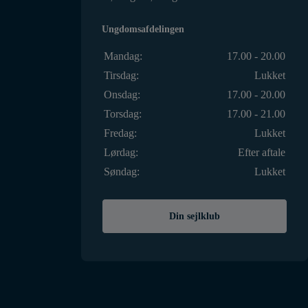
Ungdomsafdelingen
Mandag:
17.00 - 20.00
Tirsdag:
Lukket
Onsdag:
17.00 - 20.00
Torsdag:
17.00 - 21.00
Fredag:
Lukket
Lørdag:
Efter aftale
Søndag:
Lukket
Din sejlklub