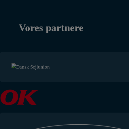
Vores partnere