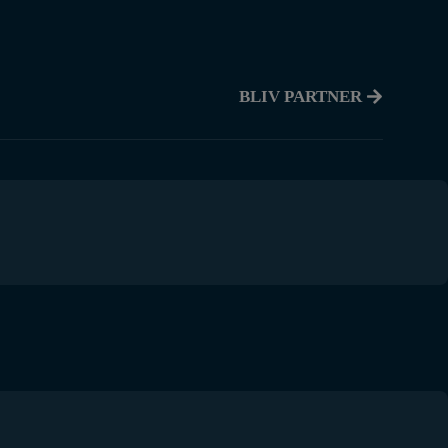
BLIV PARTNER