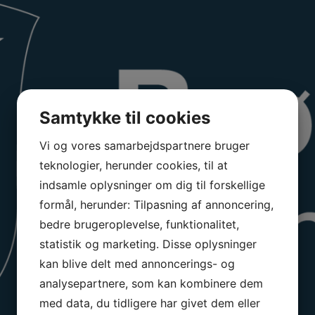
Samtykke til cookies
Vi og vores samarbejdspartnere bruger
teknologier, herunder cookies, til at
indsamle oplysninger om dig til forskellige
formål, herunder: Tilpasning af annoncering,
bedre brugeroplevelse, funktionalitet,
statistik og marketing. Disse oplysninger
kan blive delt med annoncerings- og
analysepartnere, som kan kombinere dem
med data, du tidligere har givet dem eller