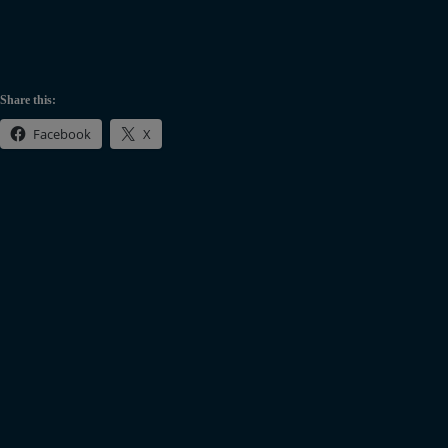
Share this:
Facebook
X