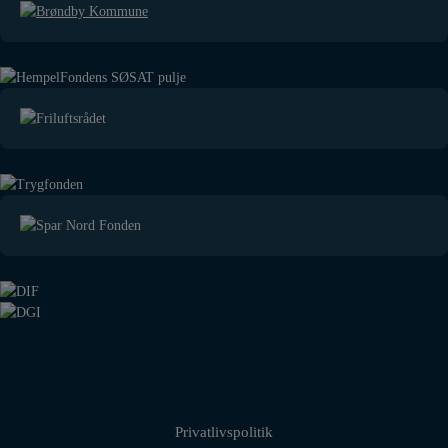
Privatlivspolitik