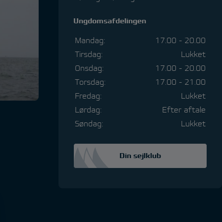
Ungdomsafdelingen
Mandag:
17.00 - 20.00
Tirsdag:
Lukket
Onsdag:
17.00 - 20.00
Torsdag:
17.00 - 21.00
Fredag:
Lukket
Lørdag:
Efter aftale
Søndag:
Lukket
Din sejlklub