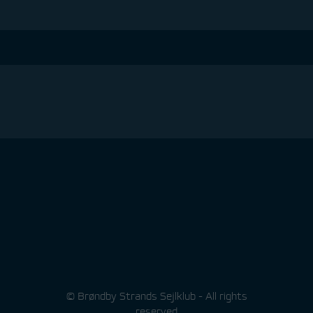
© Brøndby Strands Sejlklub - All rights
reserved