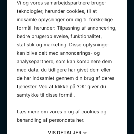
Vi og vores samarbejdspartnere bruger
teknologier, herunder cookies, til at
indsamle oplysninger om dig til forskellige
formål, herunder: Tilpasning af annoncering,
bedre brugeroplevelse, funktionalitet,
statistik og marketing. Disse oplysninger
kan blive delt med annoncerings- og
analysepartnere, som kan kombinere dem
med data, du tidligere har givet dem eller
de har indsamlet gennem din brug af deres
tjenester. Ved at klikke på 'OK' giver du
samtykke til disse formål.
Læs mere om vores brug af cookies og
behandling af persondata
her
.
VIS
DETALJER