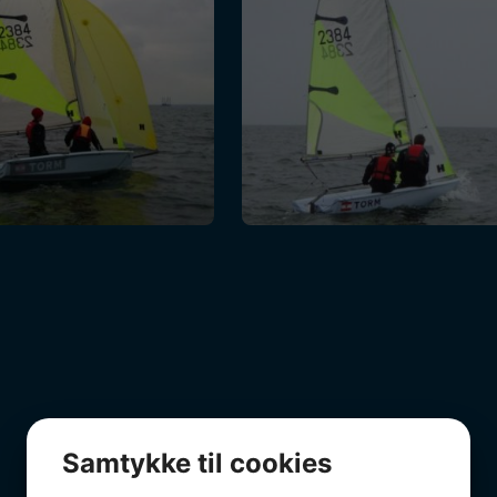
Samtykke til cookies