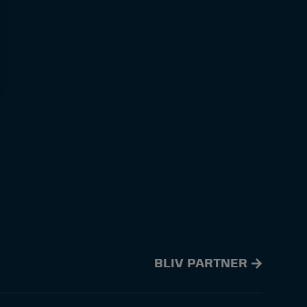
BLIV PARTNER