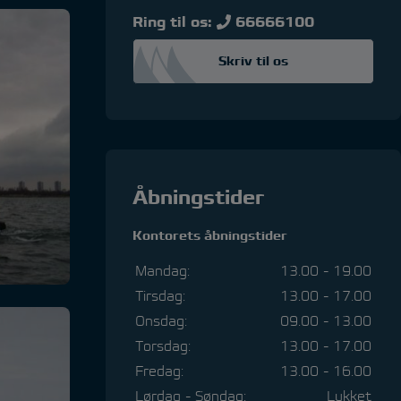
Ring til os:
66666100
Skriv til os
Åbningstider
Kontorets åbningstider
Mandag:
13.00 - 19.00
Tirsdag:
13.00 - 17.00
Onsdag:
09.00 - 13.00
Torsdag:
13.00 - 17.00
Fredag:
13.00 - 16.00
Lørdag - Søndag:
Lukket