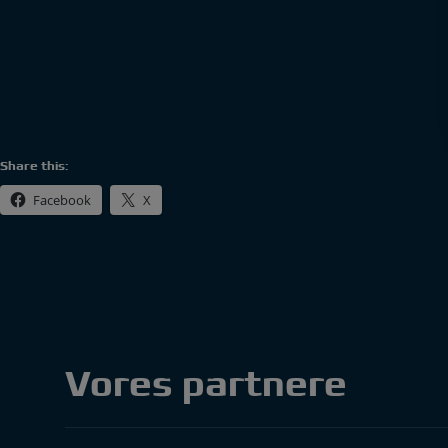
Share this:
Facebook
X
Vores partnere