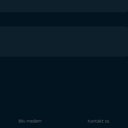
Bliv medlem
Kontakt os