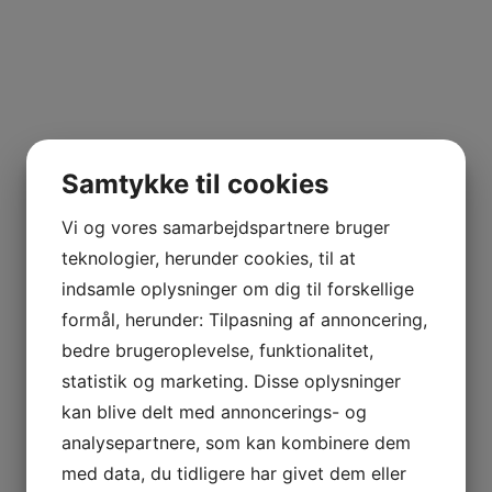
Samtykke til cookies
Vi og vores samarbejdspartnere bruger
teknologier, herunder cookies, til at
indsamle oplysninger om dig til forskellige
formål, herunder: Tilpasning af annoncering,
bedre brugeroplevelse, funktionalitet,
statistik og marketing. Disse oplysninger
kan blive delt med annoncerings- og
analysepartnere, som kan kombinere dem
med data, du tidligere har givet dem eller