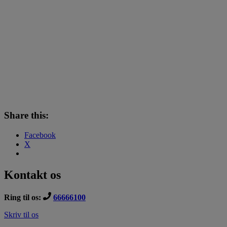
Share this:
Facebook
X
Kontakt os
Ring til os:
66666100
Skriv til os