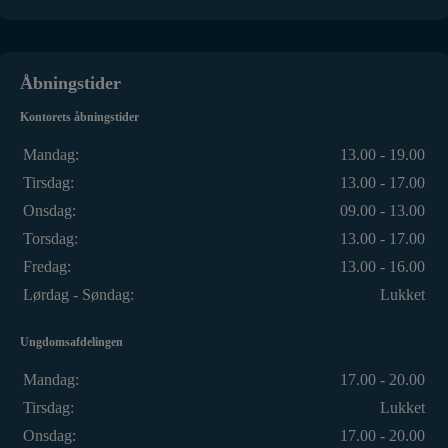
Åbningstider
Kontorets åbningstider
Mandag:
13.00 - 19.00
Tirsdag:
13.00 - 17.00
Onsdag:
09.00 - 13.00
Torsdag:
13.00 - 17.00
Fredag:
13.00 - 16.00
Lørdag - Søndag:
Lukket
Ungdomsafdelingen
Mandag:
17.00 - 20.00
Tirsdag:
Lukket
Onsdag:
17.00 - 20.00