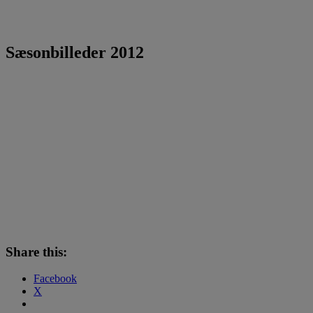
Sæsonbilleder 2012
Share this:
Facebook
X