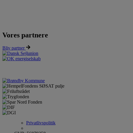
Vores partnere
Bliv partner
Privatlivspolitik