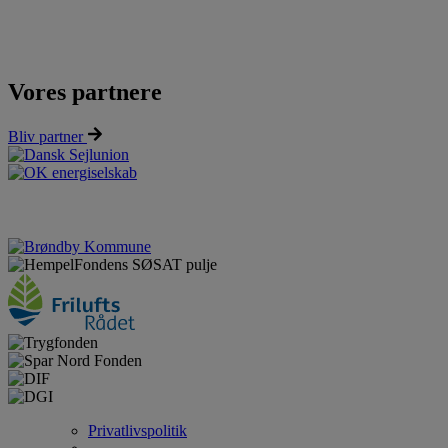
Vores partnere
Bliv partner
Privatlivspolitik