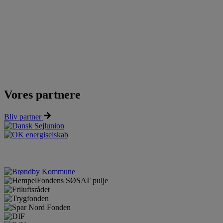
Vores partnere
Bliv partner