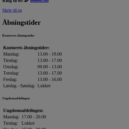
Ring til os:
66666100
Skriv til os
Åbningstider
Kontorets åbningstider
Kontorets åbningstider:
Mandag:
13.00 - 19.00
Tirsdag:
13.00 - 17.00
Onsdag:
09.00 - 13.00
Torsdag:
13.00 - 17.00
Fredag:
13.00 - 16.00
Lørdag - Søndag:
Lukket
Ungdomsafdelingen
Ungdomsafdelingen:
Mandag:
17.00 - 20.00
Tirsdag:
Lukket