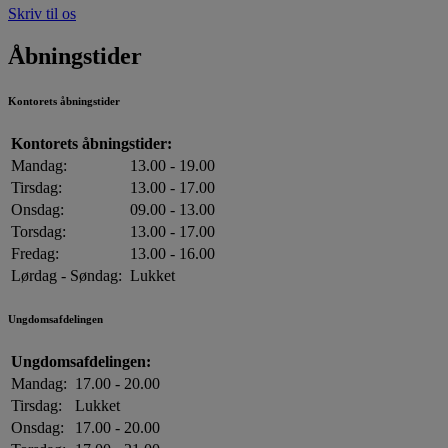
Skriv til os
Åbningstider
Kontorets åbningstider
Kontorets åbningstider:
Mandag:
13.00 - 19.00
Tirsdag:
13.00 - 17.00
Onsdag:
09.00 - 13.00
Torsdag:
13.00 - 17.00
Fredag:
13.00 - 16.00
Lørdag - Søndag:
Lukket
Ungdomsafdelingen
Ungdomsafdelingen:
Mandag:
17.00 - 20.00
Tirsdag:
Lukket
Onsdag:
17.00 - 20.00