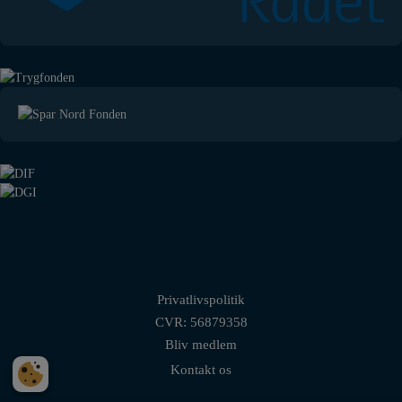
Privatlivspolitik
CVR: 56879358
Bliv medlem
Kontakt os