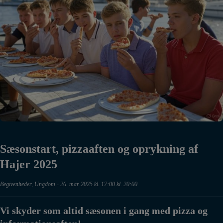
Sæsonstart, pizzaaften og oprykning af
Hajer 2025
Begivenheder
,
Ungdom
-
26. mar 2025 kl. 17:00 kl. 20:00
Vi skyder som altid sæsonen i gang med pizza og