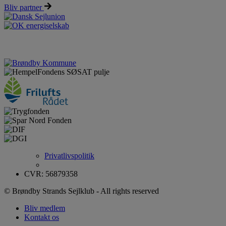
Bliv partner
Privatlivspolitik
CVR: 56879358
© Brøndby Strands Sejlklub - All rights reserved
Bliv medlem
Kontakt os