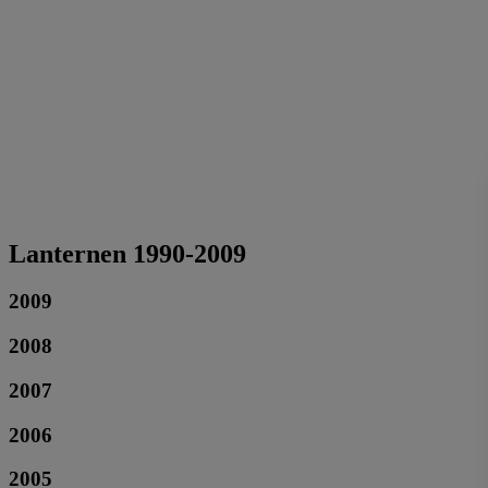
Lanternen 1990-2009
2009
2008
2007
2006
2005