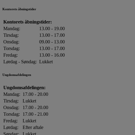
Kontorets åbningstider
Kontorets åbningstider:
Mandag:
13.00 - 19.00
Tirsdag:
13.00 - 17.00
Onsdag:
09.00 - 13.00
Torsdag:
13.00 - 17.00
Fredag:
13.00 - 16.00
Lørdag - Søndag:
Lukket
Ungdomsafdelingen
Ungdomsafdelingen:
Mandag:
17.00 - 20.00
Tirsdag:
Lukket
Onsdag:
17.00 - 20.00
Torsdag:
17.00 - 21.00
Fredag:
Lukket
Lørdag:
Efter aftale
Søndag:
Lukket