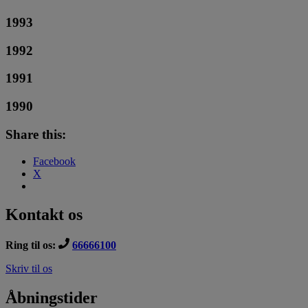
1993
1992
1991
1990
Share this:
Facebook
X
Kontakt os
Ring til os:
66666100
Skriv til os
Åbningstider