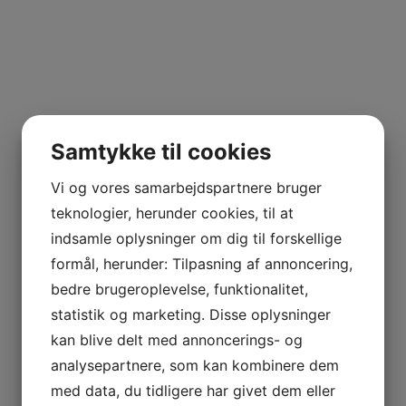
Samtykke til cookies
Vi og vores samarbejdspartnere bruger
teknologier, herunder cookies, til at
indsamle oplysninger om dig til forskellige
formål, herunder: Tilpasning af annoncering,
bedre brugeroplevelse, funktionalitet,
statistik og marketing. Disse oplysninger
kan blive delt med annoncerings- og
analysepartnere, som kan kombinere dem
med data, du tidligere har givet dem eller