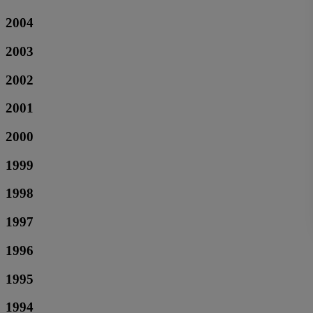
2004
2003
2002
2001
2000
1999
1998
1997
1996
1995
1994