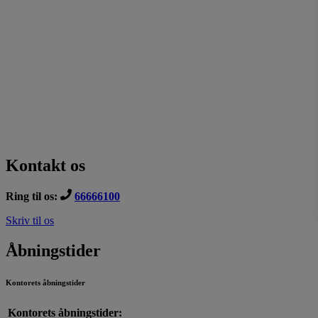
Kontakt os
Ring til os:
66666100
Skriv til os
Åbningstider
Kontorets åbningstider
Kontorets åbningstider: