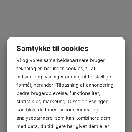
Samtykke til cookies
Vi og vores samarbejdspartnere bruger
teknologier, herunder cookies, til at
indsamle oplysninger om dig til forskellige
formål, herunder: Tilpasning af annoncering,
bedre brugeroplevelse, funktionalitet,
statistik og marketing. Disse oplysninger
kan blive delt med annoncerings- og
analysepartnere, som kan kombinere dem
med data, du tidligere har givet dem eller