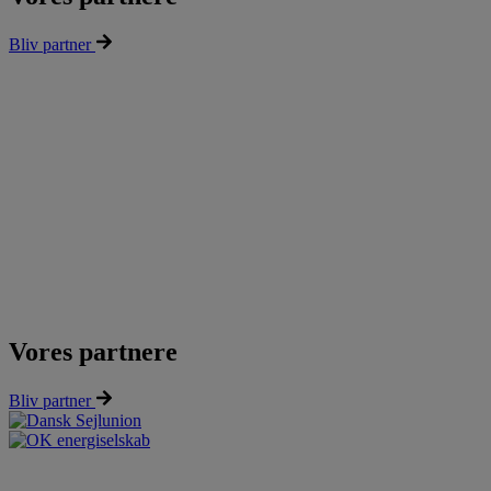
Bliv partner
Vores partnere
Bliv partner