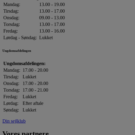
Mandag:
13.00 - 19.00
Tirsdag:
13.00 - 17.00
Onsdag:
09.00 - 13.00
Torsdag:
13.00 - 17.00
Fredag:
13.00 - 16.00
Lørdag - Søndag:
Lukket
Ungdomsafdelingen
Ungdomsafdelingen:
Mandag:
17.00 - 20.00
Tirsdag:
Lukket
Onsdag:
17.00 - 20.00
Torsdag:
17.00 - 21.00
Fredag:
Lukket
Lørdag:
Efter aftale
Søndag:
Lukket
Din sejlklub
Vores partnere