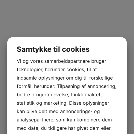
Samtykke til cookies
Vi og vores samarbejdspartnere bruger
teknologier, herunder cookies, til at
indsamle oplysninger om dig til forskellige
formål, herunder: Tilpasning af annoncering,
bedre brugeroplevelse, funktionalitet,
statistik og marketing. Disse oplysninger
kan blive delt med annoncerings- og
analysepartnere, som kan kombinere dem
med data, du tidligere har givet dem eller