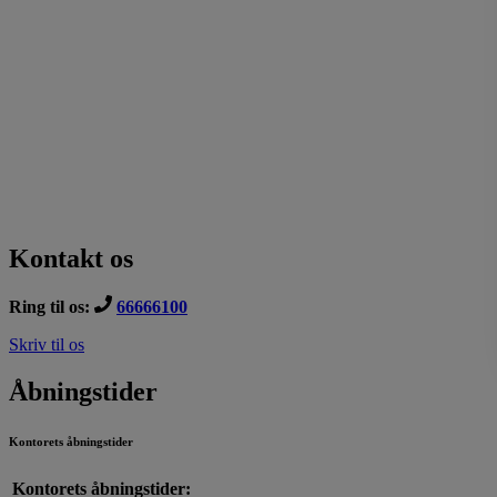
Kontakt os
Ring til os:
66666100
Skriv til os
Åbningstider
Kontorets åbningstider
Kontorets åbningstider: