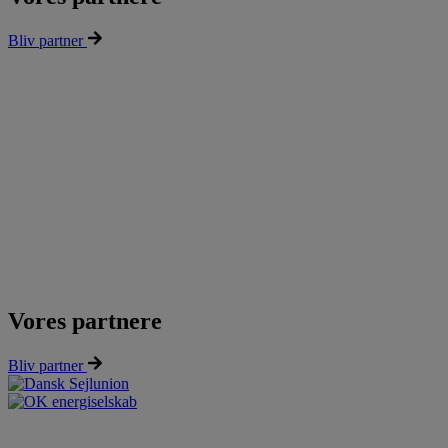
Bliv partner
Vores partnere
Bliv partner