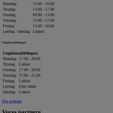
Mandag:
13.00 - 19.00
Tirsdag:
13.00 - 17.00
Onsdag:
09.00 - 13.00
Torsdag:
13.00 - 17.00
Fredag:
13.00 - 16.00
Lørdag - Søndag:
Lukket
Ungdomsafdelingen
Ungdomsafdelingen:
Mandag:
17.00 - 20.00
Tirsdag:
Lukket
Onsdag:
17.00 - 20.00
Torsdag:
17.00 - 21.00
Fredag:
Lukket
Lørdag:
Efter aftale
Søndag:
Lukket
Din sejlklub
Vores partnere