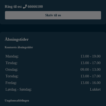
Ring til os:
66666100
Skriv til os
Åbningstider
Kontorets åbningstider
Mandag:
13.00 - 19.00
Tirsdag:
13.00 - 17.00
Onsdag:
09.00 - 13.00
Torsdag:
13.00 - 17.00
Fredag:
13.00 - 16.00
Lørdag - Søndag:
Lukket
Ungdomsafdelingen