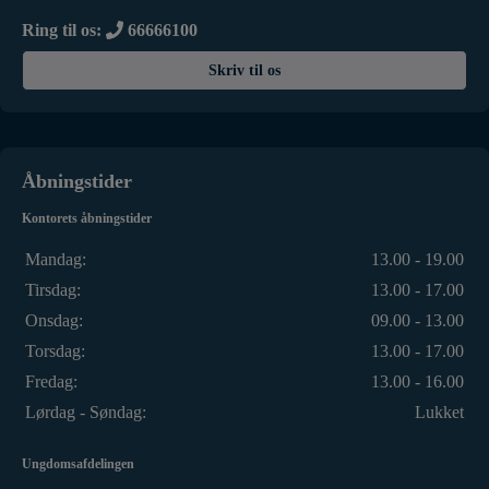
Ring til os:
66666100
Skriv til os
Åbningstider
Kontorets åbningstider
Mandag:
13.00 - 19.00
Tirsdag:
13.00 - 17.00
Onsdag:
09.00 - 13.00
Torsdag:
13.00 - 17.00
Fredag:
13.00 - 16.00
Lørdag - Søndag:
Lukket
Ungdomsafdelingen