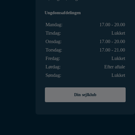
Ungdomsafdelingen
Mandag:
17.00 - 20.00
Tirsdag:
Lukket
Onsdag:
17.00 - 20.00
Torsdag:
17.00 - 21.00
Fredag:
Lukket
Lørdag:
Efter aftale
Søndag:
Lukket
Din sejlklub