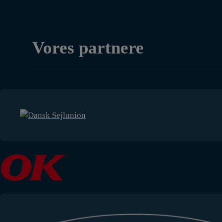
Vores partnere