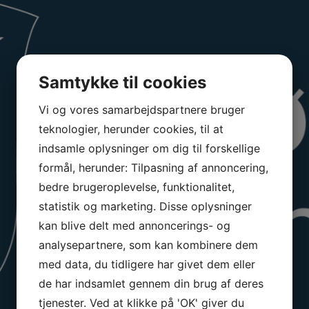
Samtykke til cookies
Vi og vores samarbejdspartnere bruger
teknologier, herunder cookies, til at
indsamle oplysninger om dig til forskellige
formål, herunder: Tilpasning af annoncering,
bedre brugeroplevelse, funktionalitet,
statistik og marketing. Disse oplysninger
kan blive delt med annoncerings- og
analysepartnere, som kan kombinere dem
med data, du tidligere har givet dem eller
de har indsamlet gennem din brug af deres
tjenester. Ved at klikke på 'OK' giver du