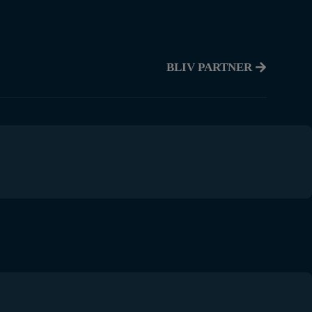
BLIV PARTNER