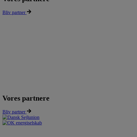
Bliv partner
Vores partnere
Bliv partner