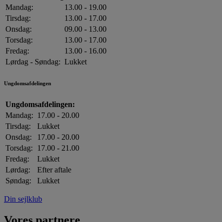
Mandag:
13.00 - 19.00
Tirsdag:
13.00 - 17.00
Onsdag:
09.00 - 13.00
Torsdag:
13.00 - 17.00
Fredag:
13.00 - 16.00
Lørdag - Søndag:
Lukket
Ungdomsafdelingen
Ungdomsafdelingen:
Mandag:
17.00 - 20.00
Tirsdag:
Lukket
Onsdag:
17.00 - 20.00
Torsdag:
17.00 - 21.00
Fredag:
Lukket
Lørdag:
Efter aftale
Søndag:
Lukket
Din sejlklub
Vores partnere