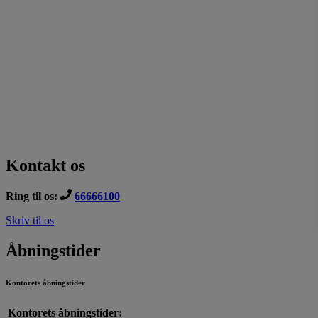
Kontakt os
Ring til os:
66666100
Skriv til os
Åbningstider
Kontorets åbningstider
Kontorets åbningstider: