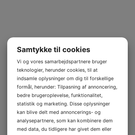
Samtykke til cookies
Vi og vores samarbejdspartnere bruger
teknologier, herunder cookies, til at
indsamle oplysninger om dig til forskellige
formål, herunder: Tilpasning af annoncering,
bedre brugeroplevelse, funktionalitet,
statistik og marketing. Disse oplysninger
kan blive delt med annoncerings- og
analysepartnere, som kan kombinere dem
med data, du tidligere har givet dem eller